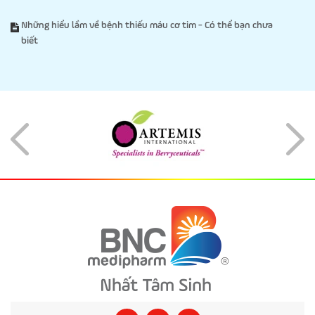
Những hiểu lầm về bệnh thiếu máu cơ tim - Có thể bạn chưa
biết