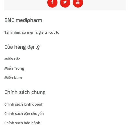
BNC medipharm
Tầm nhìn, sứ mệnh, giá trị cốt lõi
Cửa hàng đại lý
Miền Bắc
Miền Trung
Miền Nam
Chính sách chung
Chính sách kinh doanh
Chính sách vận chuyển
Chính sách bảo hành