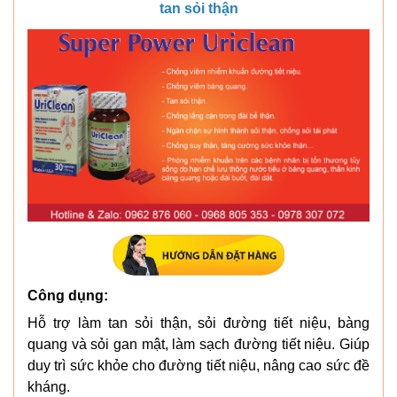
tan sỏi thận
Công dụng:
Hỗ trợ làm tan sỏi thận, sỏi đường tiết niệu, bàng
quang và sỏi gan mật, làm sạch đường tiết niệu. Giúp
duy trì sức khỏe cho đường tiết niệu, nâng cao sức đề
kháng.