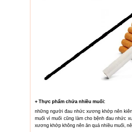
+ Thực phẩm chứa nhiều muối:
những người đau nhức xương khớp nên kiên
muối vì muối cũng làm cho bệnh đau nhức 
xương khớp không nên ăn quá nhiều muối, nê