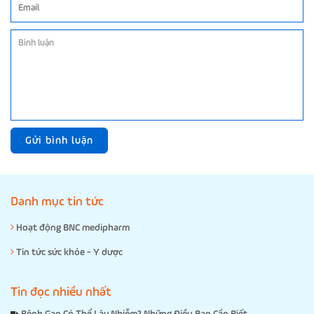
Gửi bình luận
Danh mục tin tức
Hoạt động BNC medipharm
Tin tức sức khỏe - Y dược
Tin đọc nhiều nhất