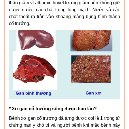
thấu giảm vì albumin huyết tương giảm nên không giữ
được nước, các chất trong lòng mạch. Nước và các
chất thoát ra tràn vào khoang màng bụng hình thành
cổ trướng.
* Xơ gan cổ trướng sống được bao lâu?
Bệnh xơ gan cổ trướng đã từng được coi là 1 trong tứ
chứng nan y khó trị và người bệnh khi mắc bệnh này