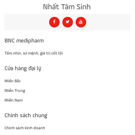
BNC medipharm
Tầm nhìn, sứ mệnh, giá trị cốt lõi
Cửa hàng đại lý
Miền Bắc
Miền Trung
Miền Nam
Chính sách chung
Chính sách kinh doanh