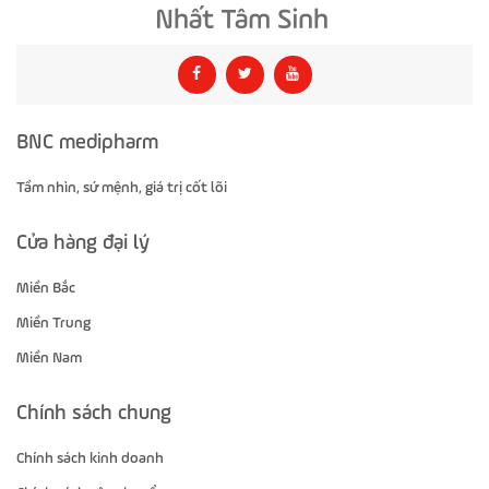
BNC medipharm
Tầm nhìn, sứ mệnh, giá trị cốt lõi
Cửa hàng đại lý
Miền Bắc
Miền Trung
Miền Nam
Chính sách chung
Chính sách kinh doanh