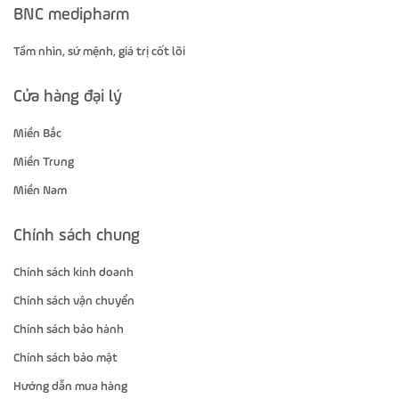
BNC medipharm
Tầm nhìn, sứ mệnh, giá trị cốt lõi
Cửa hàng đại lý
Miền Bắc
Miền Trung
Miền Nam
Chính sách chung
Chính sách kinh doanh
Chính sách vận chuyển
Chính sách bảo hành
Chính sách bảo mật
Hướng dẫn mua hàng