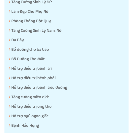
Tăng Cường Sinh Lý Nữ
Làm Đẹp Cho Phụ Nữ
Phòng Chống Đột Quỵ
Tăng Cường Sinh Lý Nam, Nữ
Dạ Dày
Bổ dưỡng cho bà bầu
Bổ Dưỡng Cho Mắt
Hỗ trợ điều trị bệnh trĩ
Hỗ trợ điều trị bệnh phổi
Hỗ trợ điều trị bệnh tiểu đường
Tăng cường miễn dịch
Hỗ trợ điều trị ung thư
Hỗ trợ ngủ ngon giấc
Bệnh Hầu Họng