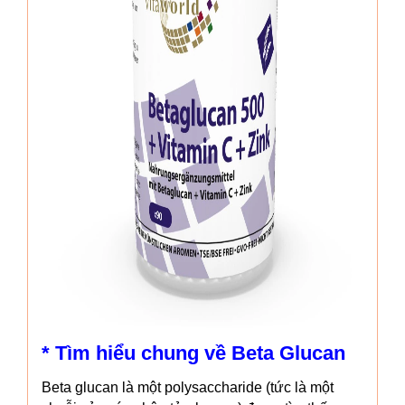
* Tìm hiểu chung về Beta Glucan
Beta glucan là một polysaccharide (tức là một