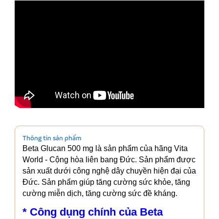
Thông tin sản phẩm
Beta Glucan 500 mg là sản phẩm của hãng Vita
World - Cộng hòa liên bang Đức. Sản phẩm được
sản xuất dưới công nghệ dây chuyền hiện đại của
Đức. Sản phẩm giúp tăng cường sức khỏe, tăng
cường miễn dịch, tăng cường sức đề kháng.
* Công dụng chính của Beta