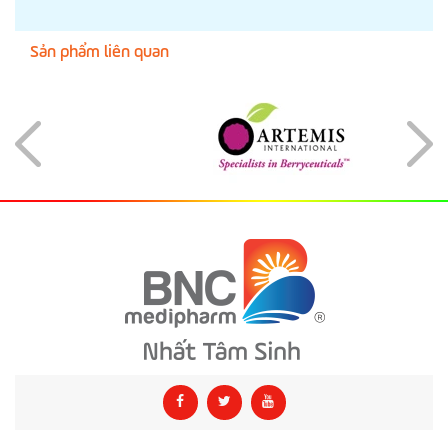
Sản phẩm liên quan