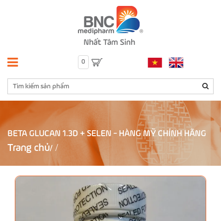
0
BETA GLUCAN 1.3D + SELEN - HÀNG MỸ CHÍNH HÃNG
Trang chủ
/