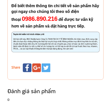
Để biết thêm thông tin chi tiết về sản phẩm hãy
gọi ngay cho chúng tôi theo số điện
0986.890.216
thoại
để được tư vấn kỹ
hơn về sản phẩm và đặt hàng trực tiếp.
Share
Đánh giá sản phẩm
0