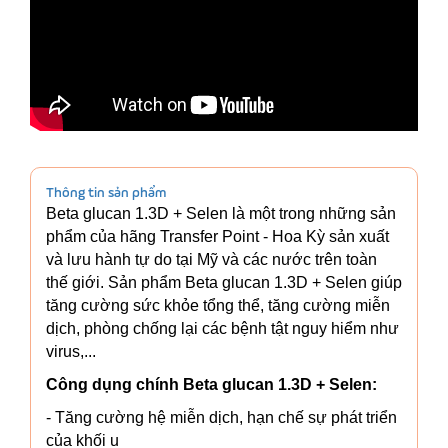
Thông tin sản phẩm
Beta glucan 1.3D + Selen là một trong những sản
phẩm của hãng Transfer Point - Hoa Kỳ sản xuất
và lưu hành tự do tại Mỹ và các nước trên toàn
thế giới. Sản phẩm Beta glucan 1.3D + Selen giúp
tăng cường sức khỏe tổng thể, tăng cường miễn
dịch, phòng chống lại các bệnh tật nguy hiểm như
virus,...
Công dụng chính Beta glucan 1.3D + Selen
:
- Tăng cường hệ miễn dịch, hạn chế sự phát triển
của khối u