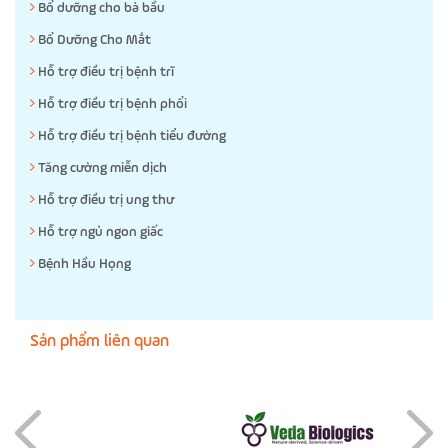
Bổ dưỡng cho bà bầu
Bổ Dưỡng Cho Mắt
Hỗ trợ điều trị bệnh trĩ
Hỗ trợ điều trị bệnh phổi
Hỗ trợ điều trị bệnh tiểu đường
Tăng cường miễn dịch
Hỗ trợ điều trị ung thư
Hỗ trợ ngủ ngon giấc
Bệnh Hầu Họng
Sản phẩm liên quan