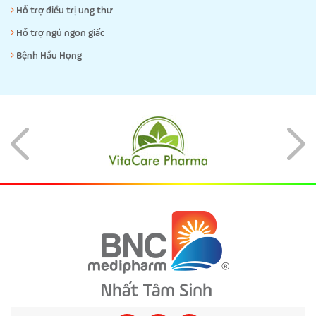
Hỗ trợ điều trị ung thư
Hỗ trợ ngủ ngon giấc
Bệnh Hầu Họng