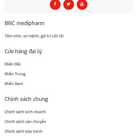
BNC medipharm
Tầm nhìn, sứ mệnh, giá trị cốt lõi
Cửa hàng đại lý
Miền Bắc
Miền Trung
Miền Nam
Chính sách chung
Chính sách kinh doanh
Chính sách vận chuyển
Chính sách bảo hành