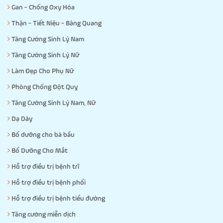
Gan - Chống Oxy Hóa
Thận - Tiết Niệu - Bàng Quang
Tăng Cường Sinh Lý Nam
Tăng Cường Sinh Lý Nữ
Làm Đẹp Cho Phụ Nữ
Phòng Chống Đột Quỵ
Tăng Cường Sinh Lý Nam, Nữ
Dạ Dày
Bổ dưỡng cho bà bầu
Bổ Dưỡng Cho Mắt
Hỗ trợ điều trị bệnh trĩ
Hỗ trợ điều trị bệnh phổi
Hỗ trợ điều trị bệnh tiểu đường
Tăng cường miễn dịch