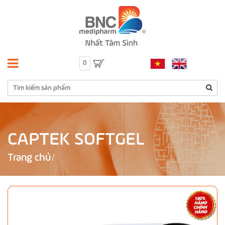
0
CAPTEK SOFTGEL
Trang chủ